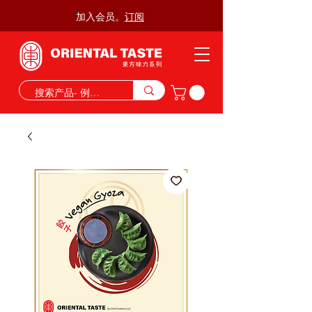
加入会员。
订阅