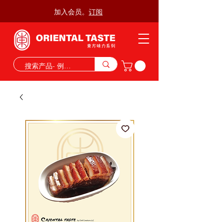
加入会员。
订阅